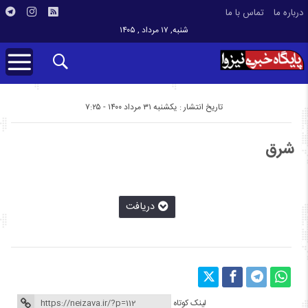
درباره ما
تماس با ما
شنبه, ۱۷ مرداد , ۱۴۰۵
تاریخ انتشار : یکشنبه ۳۱ مرداد ۱۴۰۰ - ۷:۲۵
شرق
دريافت
لینک کوتاه