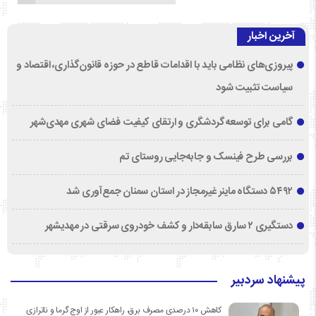
آخرین اخبار
پیروزی‌های نظامی باید با اقدامات قاطع در حوزه قانون‌گذاری، اقتصاد و
سیاست تثبیت شود
گامی برای توسعه گردشگری و ارتقای کیفیت فضای شهری مهدی‌شهر
بررسی طرح فینسک و جابه‌جایی روستای تم
۵۴۹۲ دستگاه ماینر غیرمجاز در استان سمنان جمع‌آوری شد
دستگیری ۲ سارق سابقه‌دار و کشف خودروی سرقتی در مهدیشهر
پیشنهاد سردبیر
کاهش ۱۰ درصدی مصرف برق، راهکار عبور از اوج گرما و ناترازی