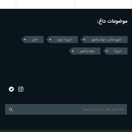
موضوعات داغ:
شهرستان مهدیشهر
نیزوا نیوز
خبر
نیزوا
مهدیشهر