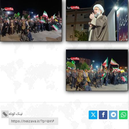
لینک کوتاه