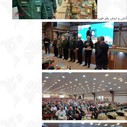
آتش و ایمان رقم خورد