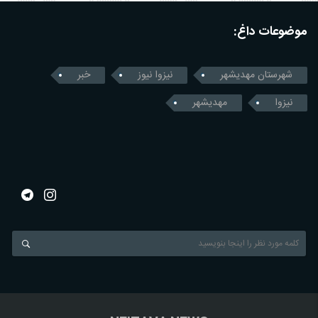
موضوعات داغ:
شهرستان مهدیشهر
نیزوا نیوز
خبر
نیزوا
مهدیشهر