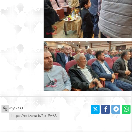
لینک کوتاه