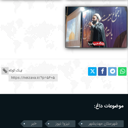
لینک کوتاه
موضوعات داغ:
شهرستان مهدیشهر
نیزوا نیوز
خبر