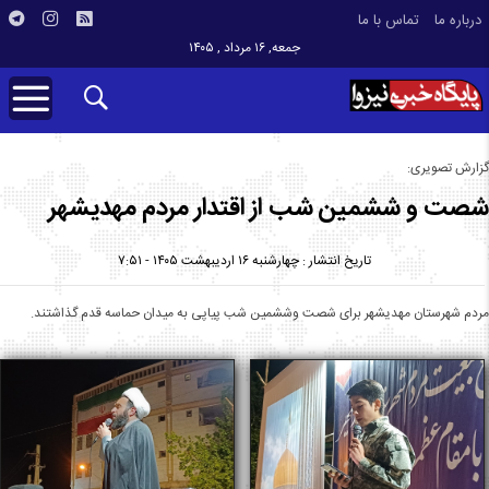
درباره ما
تماس با ما
جمعه, ۱۶ مرداد , ۱۴۰۵
گزارش تصویری:
شصت و ششمین شب از اقتدار مردم مهدیشهر
تاریخ انتشار : چهارشنبه ۱۶ اردیبهشت ۱۴۰۵ - ۷:۵۱
مردم شهرستان مهدیشهر برای شصت وششمین شب پیاپی به میدان حماسه قدم گذاشتند.