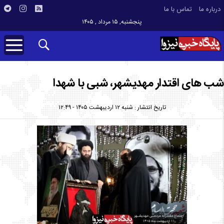
درباره ما
تماس با ما
پنجشنبه, ۱۵ مرداد , ۱۴۰۵
شب های اقتدار مهدیشهر، شبی با شهدا
تاریخ انتشار : شنبه ۱۲ اردیبهشت ۱۴۰۵ - ۱۲:۴۹