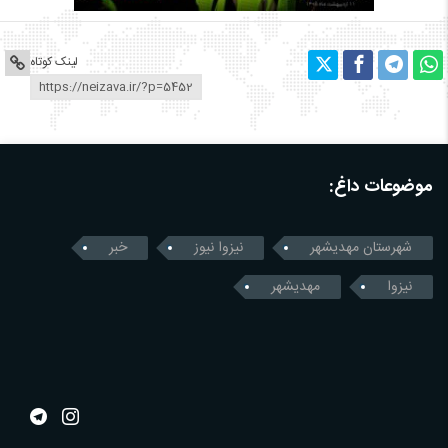
لینک کوتاه
موضوعات داغ:
شهرستان مهدیشهر
نیزوا نیوز
خبر
نیزوا
مهدیشهر