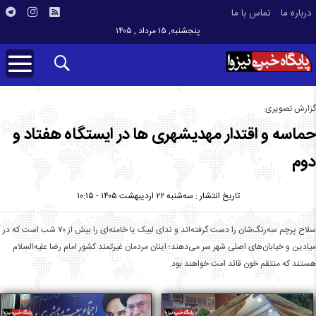
درباره ما
تماس با ما
پنجشنبه, ۱۵ مرداد , ۱۴۰۵
گزارش تصویری:
حماسه و اقتدار مهدیشهری ها در ایستگاه هفتاد و
دوم
تاریخ انتشار : سه‌شنبه ۲۲ اردیبهشت ۱۴۰۵ - ۱۰:۱۵
سلاح پرچم سه‌رنگ‌شان را دست گرفته‌اند و ندای لبیک یا خامنه‌ای را بیش از ۷۰ شب است که در
میادین و خیابان‌های اصلی شهر سر می‌دهند؛ اینان مردمان غیرتمند کشور امام رضا علیه‌السلام
هستند که منتقم خون قائد امت خواهند بود.