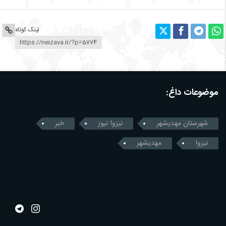
لینک کوتاه
موضوعات داغ:
شهرستان مهدیشهر
نیزوا نیوز
خبر
نیزوا
مهدیشهر