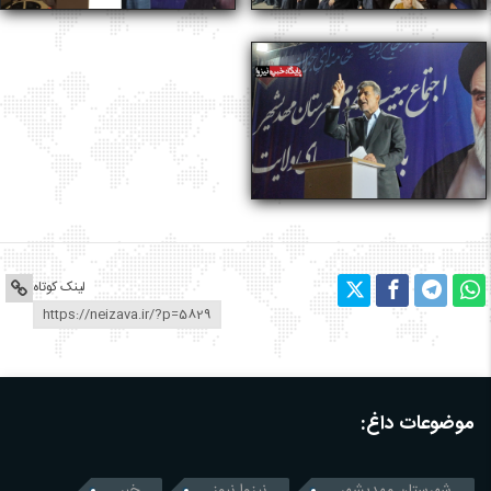
لینک کوتاه
موضوعات داغ:
شهرستان مهدیشهر
نیزوا نیوز
خبر