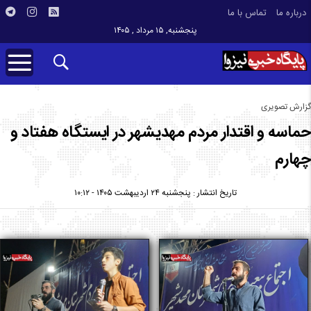
درباره ما
تماس با ما
پنجشنبه, ۱۵ مرداد , ۱۴۰۵
گزارش تصویری
حماسه و اقتدار مردم مهدیشهر در ایستگاه هفتاد و
چهارم
تاریخ انتشار : پنجشنبه ۲۴ اردیبهشت ۱۴۰۵ - ۱۰:۱۲