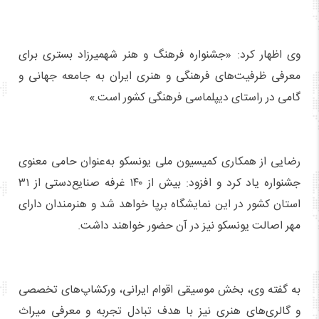
وی اظهار کرد: «جشنواره فرهنگ و هنر شهمیرزاد بستری برای
معرفی ظرفیت‌های فرهنگی و هنری ایران به جامعه جهانی و
گامی در راستای دیپلماسی فرهنگی کشور است.»
رضایی از همکاری کمیسیون ملی یونسکو به‌عنوان حامی معنوی
جشنواره یاد کرد و افزود: بیش از ۱۴۰ غرفه صنایع‌دستی از ۳۱
استان کشور در این نمایشگاه برپا خواهد شد و هنرمندان دارای
مهر اصالت یونسکو نیز در آن حضور خواهند داشت.
به گفته وی، بخش موسیقی اقوام ایرانی، ورکشاپ‌های تخصصی
و گالری‌های هنری نیز با هدف تبادل تجربه و معرفی میراث