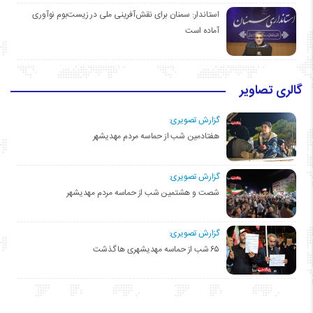
استاندار: سمنان برای نقش‌آفرینی ملی در زیست‌بوم نوآوری
آماده است
گالری تصاویر
گزارش تصویری:
هفتادمین شب از حماسه مردم مهدیشهر
گزارش تصویری:
شصت و هشتمین شب از حماسه مردم مهدیشهر
گزارش تصویری:
۶۵ شب از حماسه مهدیشهری ها گذشت