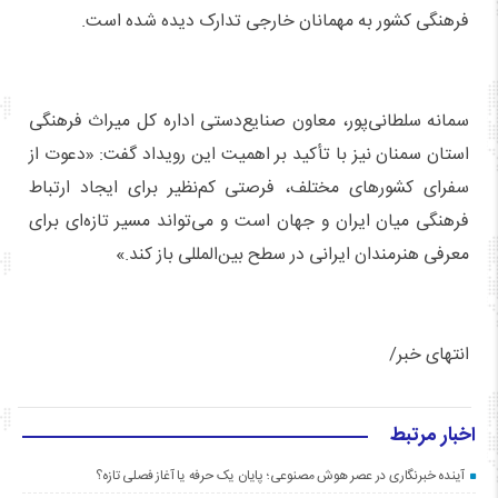
فرهنگی کشور به مهمانان خارجی تدارک دیده شده است.
سمانه سلطانی‌پور، معاون صنایع‌دستی اداره کل میراث فرهنگی
استان سمنان نیز با تأکید بر اهمیت این رویداد گفت: «دعوت از
سفرای کشورهای مختلف، فرصتی کم‌نظیر برای ایجاد ارتباط
فرهنگی میان ایران و جهان است و می‌تواند مسیر تازه‌ای برای
معرفی هنرمندان ایرانی در سطح بین‌المللی باز کند.»
انتهای خبر/
اخبار مرتبط
آینده خبرنگاری در عصر هوش مصنوعی؛ پایان یک حرفه یا آغاز فصلی تازه؟