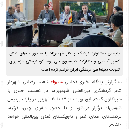
پنجمین جشنواره فرهنگ و هنر شهمیرزاد با حضور سفرای شش
کشور آسیایی و مشارکت کمیسیون ملی یونسکو، فرصتی تازه برای
تقویت دیپلماسی فرهنگی ایران فراهم کرده است.
به گزارش پایگاه خبری تحلیلی
«نیزوا»
شعیب رضایی، شهردار
شهر گردشگری بین‌المللی شهمیرزاد، در نشست خبری با
خبرنگاران گفت: این رویداد از ۱۳ تا ۲۰ شهریور در پارک پردیس
شهمیرزاد برگزار می‌شود و با حضور سفرای چین، ترکیه،
ترکمنستان، عمان، قطر و تاجیکستان بُعدی بین‌المللی خواهد
داشت.