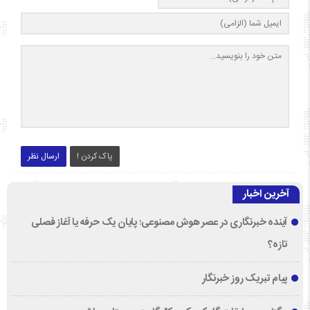
پاک کردن !
ارسال نظر
آخرین اخبار
آینده خبرنگاری در عصر هوش مصنوعی؛ پایان یک حرفه یا آغاز فصلی
تازه؟
پیام تبریک روز خبرنگار