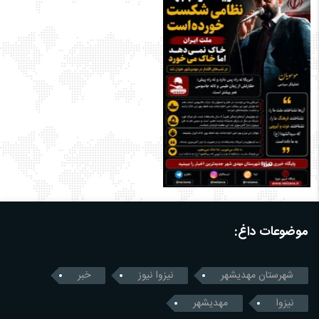
موضوعات داغ:
شهرستان مهدیشهر
نیزوا نیوز
خبر
نیزوا
مهدیشهر