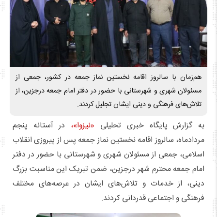
هم‌زمان با سالروز اقامه نخستین نماز جمعه در کشور، جمعی از
مسئولان شهری و شهرستانی با حضور در دفتر امام جمعه درجزین، از
تلاش‌های فرهنگی و دینی ایشان تجلیل کردند.
به گزارش پایگاه خبری تحلیلی
«نیزوا»،
در آستانه پنجم
مردادماه، سالروز اقامه نخستین نماز جمعه پس از پیروزی انقلاب
اسلامی، جمعی از مسئولان شهری و شهرستانی با حضور در دفتر
امام جمعه محترم شهر درجزین، ضمن تبریک این مناسبت بزرگ
دینی، از خدمات و تلاش‌های ایشان در عرصه‌های مختلف
فرهنگی و اجتماعی قدردانی کردند.