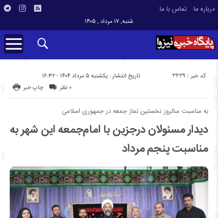
درباره ما
تماس با ما
شنبه, ۱۷ مرداد , ۱۴۰۵
کد خبر : 3439
تاریخ انتشار : یکشنبه ۵ مرداد ۱۴۰۴ - ۱۶:۳۲
۰ نظر
چاپ خبر
به مناسبت سالروز نخستین نماز جمعه در جمهوری اسلامی
دیدار مسئولان درجزین با امام‌جمعه این شهر به
مناسبت پنجم مرداد