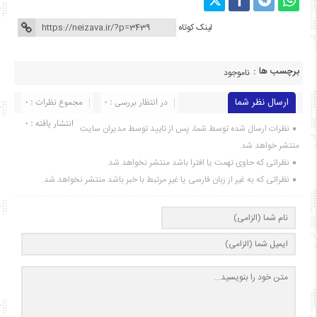
لینک کوتاه
برچسب ها :
ناموجود
ارسال نظر شما
در انتظار بررسی : 0
مجموع نظرات : 0
انتشار یافته : ۰
نظرات ارسال شده توسط شما، پس از تایید توسط مدیران سایت
منتشر خواهد شد.
نظراتی که حاوی تهمت یا افترا باشد منتشر نخواهد شد.
نظراتی که به غیر از زبان فارسی یا غیر مرتبط با خبر باشد منتشر نخواهد شد.