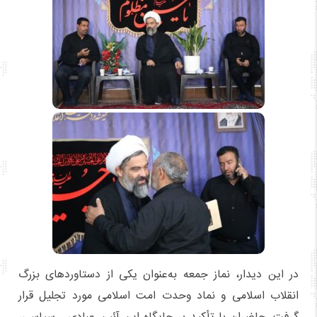
در این دیدار، نماز جمعه به‌عنوان یکی از دستاوردهای بزرگ
انقلاب اسلامی و نماد وحدت امت اسلامی مورد تجلیل قرار