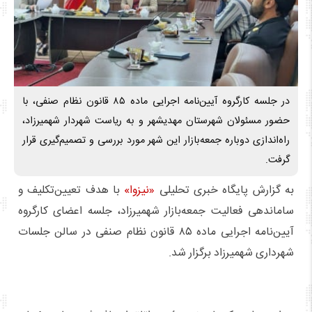
در جلسه کارگروه آیین‌نامه اجرایی ماده ۸۵ قانون نظام صنفی، با
حضور مسئولان شهرستان مهدیشهر و به ریاست شهردار شهمیرزاد،
راه‌اندازی دوباره جمعه‌بازار این شهر مورد بررسی و تصمیم‌گیری قرار
گرفت.
به گزارش پایگاه خبری تحلیلی
«نیزوا»
با هدف تعیین‌تکلیف و
ساماندهی فعالیت جمعه‌بازار شهمیرزاد، جلسه اعضای کارگروه
آیین‌نامه اجرایی ماده ۸۵ قانون نظام صنفی در سالن جلسات
شهرداری شهمیرزاد برگزار شد.