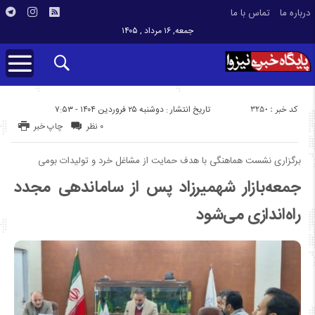
درباره ما
تماس با ما
جمعه, ۱۶ مرداد , ۱۴۰۵
کد خبر : 3250
تاریخ انتشار : دوشنبه ۲۵ فروردین ۱۴۰۴ - ۷:۵۳
۰ نظر
چاپ خبر
برگزاری نشست هماهنگی با هدف حمایت از مشاغل خرد و تولیدات بومی
جمعه‌بازار شهمیرزاد پس از ساماندهی مجدد
راه‌اندازی می‌شود