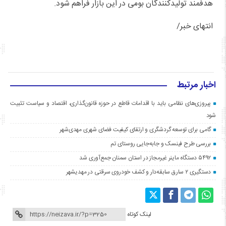
هدفمند تولیدکنندگان بومی در این بازار فراهم شود.
انتهای خبر/
اخبار مرتبط
پیروزی‌های نظامی باید با اقدامات قاطع در حوزه قانون‌گذاری، اقتصاد و سیاست تثبیت
شود
گامی برای توسعه گردشگری و ارتقای کیفیت فضای شهری مهدی‌شهر
بررسی طرح فینسک و جابه‌جایی روستای تم
۵۴۹۲ دستگاه ماینر غیرمجاز در استان سمنان جمع‌آوری شد
دستگیری ۲ سارق سابقه‌دار و کشف خودروی سرقتی در مهدیشهر
لینک کوتاه