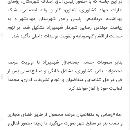
در این جلسه که با حضور رئیس اتاق اصناف شهرستان، رؤسای
ادارات جهاد کشاورزی، تعاون، کار و رفاه اجتماعی، شبکه
بهداشت، فرماندهی پلیس راهور شهرستان مهدیشهر و به
ریاست مهندس رضایی شهردار شهمیرزاد تشکیل شد، بر لزوم
حمایت از اقشار کم‌سرمایه و تقویت تولیدات داخلی تأکید شد.
بنابر مصوبات جلسه، جمعه‌بازار شهمیرزاد با اولویت عرضه
محصولات باغی، کشاورزی، مشاغل خانگی و صنایع‌دستی پس از
طی مراحل شناسایی متقاضیان و انجام تشریفات اداری، مجدداً
فعالیت خود را آغاز خواهد کرد.
اطلاع‌رسانی به متقاضیان عرضه محصول از طریق فضای مجازی
و نصب بنر در سطح شهر صورت می‌گیرد تا زمینه حضور فعال و