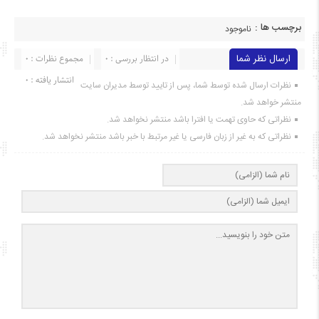
برچسب ها :
ناموجود
ارسال نظر شما
در انتظار بررسی : 0
مجموع نظرات : 0
انتشار یافته : ۰
نظرات ارسال شده توسط شما، پس از تایید توسط مدیران سایت
منتشر خواهد شد.
نظراتی که حاوی تهمت یا افترا باشد منتشر نخواهد شد.
نظراتی که به غیر از زبان فارسی یا غیر مرتبط با خبر باشد منتشر نخواهد شد.