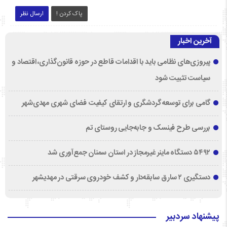
پاک کردن !
ارسال نظر
آخرین اخبار
پیروزی‌های نظامی باید با اقدامات قاطع در حوزه قانون‌گذاری، اقتصاد و
سیاست تثبیت شود
گامی برای توسعه گردشگری و ارتقای کیفیت فضای شهری مهدی‌شهر
بررسی طرح فینسک و جابه‌جایی روستای تم
۵۴۹۲ دستگاه ماینر غیرمجاز در استان سمنان جمع‌آوری شد
دستگیری ۲ سارق سابقه‌دار و کشف خودروی سرقتی در مهدیشهر
پیشنهاد سردبیر