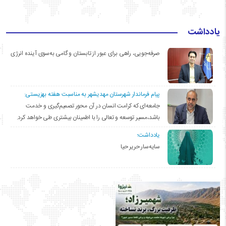
یادداشت
صرفه‌جویی، راهی برای عبور از تابستان و گامی به‌سوی آینده انرژی
پیام فرماندار شهرستان مهدیشهر به مناسبت هفته بهزیستی:
جامعه‌ای که کرامت انسان در آن محور تصمیم‌گیری و خدمت
باشد،مسیر توسعه و تعالی را با اطمینان بیشتری طی خواهد کرد.
یادداشت؛
سایه‌سار حریر حیا