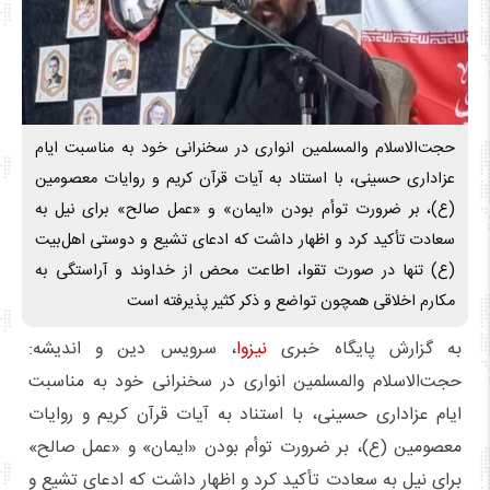
حجت‌الاسلام والمسلمین انواری در سخنرانی خود به مناسبت ایام
عزاداری حسینی، با استناد به آیات قرآن کریم و روایات معصومین
(ع)، بر ضرورت توأم بودن «ایمان» و «عمل صالح» برای نیل به
سعادت تأکید کرد و اظهار داشت که ادعای تشیع و دوستی اهل‌بیت
(ع) تنها در صورت تقوا، اطاعت محض از خداوند و آراستگی به
مکارم اخلاقی همچون تواضع و ذکر کثیر پذیرفته است
به گزارش پایگاه خبری
نیزوا
، سرویس دین و اندیشه:
حجت‌الاسلام والمسلمین انواری در سخنرانی خود به مناسبت
ایام عزاداری حسینی، با استناد به آیات قرآن کریم و روایات
معصومین (ع)، بر ضرورت توأم بودن «ایمان» و «عمل صالح»
برای نیل به سعادت تأکید کرد و اظهار داشت که ادعای تشیع و