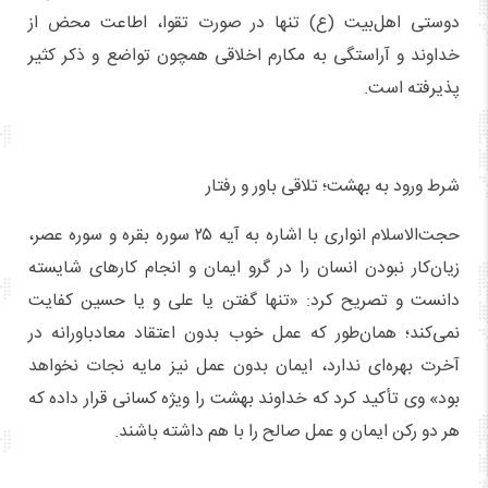
دوستی اهل‌بیت (ع) تنها در صورت تقوا، اطاعت محض از
خداوند و آراستگی به مکارم اخلاقی همچون تواضع و ذکر کثیر
پذیرفته است.
شرط ورود به بهشت؛ تلاقی باور و رفتار
حجت‌الاسلام انواری با اشاره به آیه ۲۵ سوره بقره و سوره عصر،
زیان‌کار نبودن انسان را در گرو ایمان و انجام کارهای شایسته
دانست و تصریح کرد: «تنها گفتن یا علی و یا حسین کفایت
نمی‌کند؛ همان‌طور که عمل خوب بدون اعتقاد معادباورانه در
آخرت بهره‌ای ندارد، ایمان بدون عمل نیز مایه نجات نخواهد
بود» وی تأکید کرد که خداوند بهشت را ویژه کسانی قرار داده که
هر دو رکن ایمان و عمل صالح را با هم داشته باشند.