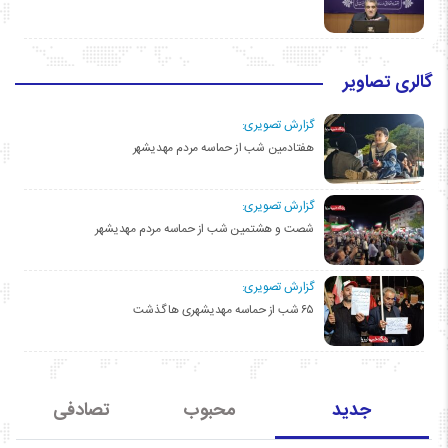
گالری تصاویر
گزارش تصویری:
هفتادمین شب از حماسه مردم مهدیشهر
گزارش تصویری:
شصت و هشتمین شب از حماسه مردم مهدیشهر
گزارش تصویری:
۶۵ شب از حماسه مهدیشهری ها گذشت
جدید
محبوب
تصادفی