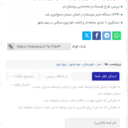
بررسی طرح فینسک و جابه‌جایی روستای تم
۵۴۹۲ دستگاه ماینر غیرمجاز در استان سمنان جمع‌آوری شد
دستگیری ۲ سارق سابقه‌دار و کشف خودروی سرقتی در مهدیشهر
لینک کوتاه
برچسب ها :
خبر
،
شهرستان
،
مهدیشهر
،
نیزوا نیوز
ارسال نظر شما
در انتظار بررسی : 0
مجموع نظرات : 0
انتشار یافته : ۰
نظرات ارسال شده توسط شما، پس از تایید توسط مدیران سایت
منتشر خواهد شد.
نظراتی که حاوی تهمت یا افترا باشد منتشر نخواهد شد.
نظراتی که به غیر از زبان فارسی یا غیر مرتبط با خبر باشد منتشر نخواهد شد.