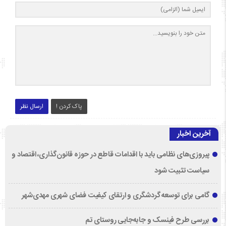
پاک کردن !
ارسال نظر
آخرین اخبار
پیروزی‌های نظامی باید با اقدامات قاطع در حوزه قانون‌گذاری، اقتصاد و
سیاست تثبیت شود
گامی برای توسعه گردشگری و ارتقای کیفیت فضای شهری مهدی‌شهر
بررسی طرح فینسک و جابه‌جایی روستای تم