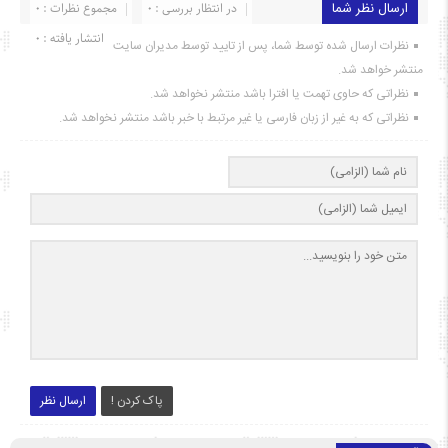
ارسال نظر شما
در انتظار بررسی : 0
مجموع نظرات : 0
انتشار یافته : ۰
نظرات ارسال شده توسط شما، پس از تایید توسط مدیران سایت
منتشر خواهد شد.
نظراتی که حاوی تهمت یا افترا باشد منتشر نخواهد شد.
نظراتی که به غیر از زبان فارسی یا غیر مرتبط با خبر باشد منتشر نخواهد شد.
پاک کردن !
ارسال نظر