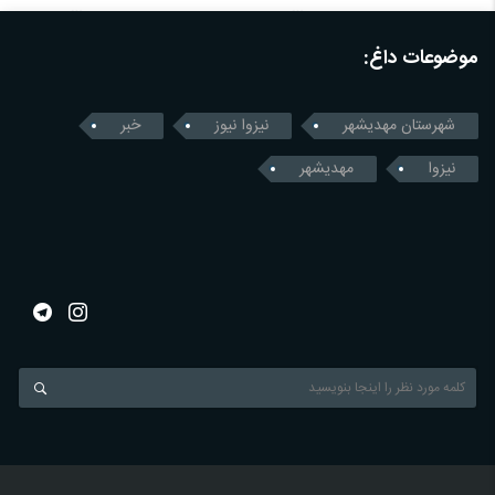
موضوعات داغ:
شهرستان مهدیشهر
نیزوا نیوز
خبر
نیزوا
مهدیشهر