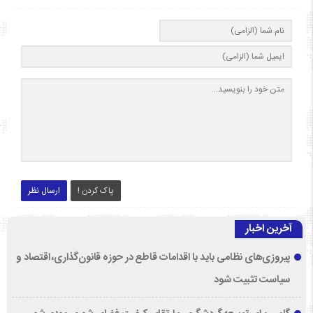
پاک کردن !
ارسال نظر
آخرین اخبار
پیروزی‌های نظامی باید با اقدامات قاطع در حوزه قانون‌گذاری، اقتصاد و
سیاست تثبیت شود