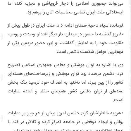
می‌تواند جمهوری اسلامی را دچار فروپاشی و تجزیه کند، اما
ایستادگی ملت ایران تمامی محاسبات آنان را برهم زد.
فرمانده سپاه ناحیه سمنان ادامه داد: ملت ایران در طول بیش از
۸۰ روز گذشته با حضور در میدان، بار دیگر اقتدار، وحدت و روحیه
مقاومت خود را به نمایش گذاشتند و این حضور مردمی یکی از
مهم‌ترین عوامل شکست دشمن است.
وی با اشاره به توان موشکی و دفاعی جمهوری اسلامی تصریح
کرد: دشمن درصدد بود توان موشکی و زیرساخت‌های هسته‌ای
کشور را از بین ببرد، اما نه‌تنها به اهداف خود نرسید بلکه بخش
عمده‌ای از توان دفاعی کشور همچنان حفظ و آماده عملیات
است.
دهرویه خاطرنشان کرد: دشمن امروز بیش از هر چیز بر عملیات
روانی و ایجاد دوقطبی در جامعه تمرکز کرده و تلاش می‌کند با
ایجاد اختلاف میان مردم و مسئولان به اهداف خود دست یابد.