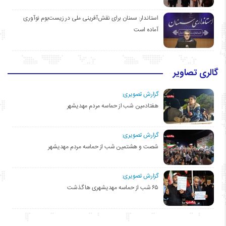
استاندار: سمنان برای نقش‌آفرینی ملی در زیست‌بوم نوآوری
آماده است
گالری تصاویر
گزارش تصویری:
هفتادمین شب از حماسه مردم مهدیشهر
گزارش تصویری:
شصت و هشتمین شب از حماسه مردم مهدیشهر
گزارش تصویری:
۶۵ شب از حماسه مهدیشهری ها گذشت