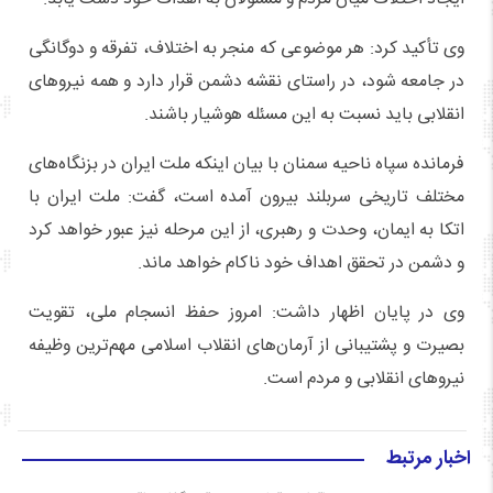
وی تأکید کرد: هر موضوعی که منجر به اختلاف، تفرقه و دوگانگی
در جامعه شود، در راستای نقشه دشمن قرار دارد و همه نیروهای
انقلابی باید نسبت به این مسئله هوشیار باشند.
فرمانده سپاه ناحیه سمنان با بیان اینکه ملت ایران در بزنگاه‌های
مختلف تاریخی سربلند بیرون آمده است، گفت: ملت ایران با
اتکا به ایمان، وحدت و رهبری، از این مرحله نیز عبور خواهد کرد
و دشمن در تحقق اهداف خود ناکام خواهد ماند.
وی در پایان اظهار داشت: امروز حفظ انسجام ملی، تقویت
بصیرت و پشتیبانی از آرمان‌های انقلاب اسلامی مهم‌ترین وظیفه
نیروهای انقلابی و مردم است.
اخبار مرتبط