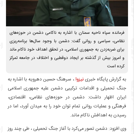
فرمانده سپاه ناحیه سمنان با اشاره به ناکامی دشمن در حوزه‌های
نظامی، سیاسی و روانی گفت: دشمن با وجود سال‌ها برنامه‌ریزی
برای ضربه‌زدن به جمهوری اسلامی، در تحقق اهداف خود ناکام ماند
و امروز بیش از گذشته بر ایجاد دوقطبی و اختلاف در جامعه تمرکز
کرده است
به گزارش پایگاه خبری
نیزوا
، سرهنگ حسین دهرویه با اشاره به
جنگ تحمیلی و اقدامات ترکیبی دشمن علیه جمهوری اسلامی
ایران اظهار داشت: دشمن در حوزه‌های نظامی، اقتصادی،
فرهنگی و عملیات روانی تمام توان خود را به میدان آورد، اما در
رسیدن به اهدافش ناکام ماند.
وی افزود: دشمن تصور می‌کرد با آغاز جنگ تحمیلی ، طی چند روز