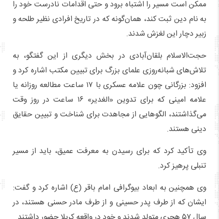
ممکن است مسیر را اشتباه برود و حتی اقدامات نادرست خود را
به نام دین ثبت کند، همان‌گونه که در تاریخ افرادی نظیر طلحه و
زبیر دچار این لغزش شدند.
حجت‌الاسلام بلقان‌آبادی در بخش دیگری از این گفتگو، به
تلاش‌های شبانه‌روزی علمای بزرگ برای تبیین مکتب اشاره کرد و
افزود: بزرگانی چون علامه عسکری با ۱۷ ساعت مطالعه روزانه یا
علامه امینی که برای تدوین «الغدیر» ۱۶ ساعت در روز وقت
می‌گذاشتند، الگوهایی از مجاهدت برای شناخت و تبیین حقایق
دینی هستند.
وی تأکید کرد که برای رسیدن به معرفت عمیق، باید از مسیر
تنبلی پرهیز کرد.
وی همچنین به ابعاد بیوگرافی امام باقر (ع) اشاره کرد و گفت:
ایشان که از طرف پدر حسینی و از طرف مادر حسنی هستند، در
سال ۵۷ هجری متولد شدند و خود در واقعه کربلا حضور داشتند.