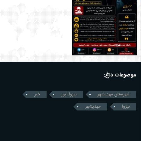
موضوعات داغ:
شهرستان مهدیشهر
نیزوا نیوز
خبر
نیزوا
مهدیشهر