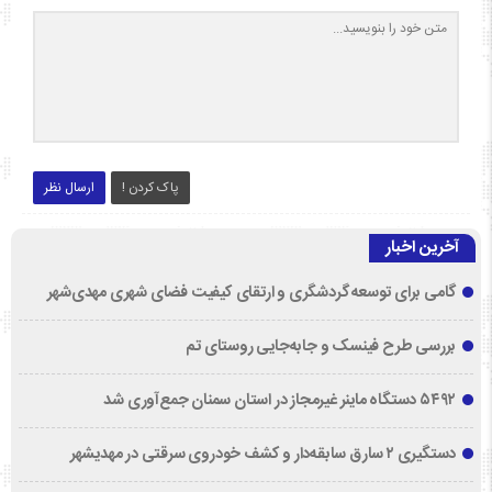
پاک کردن !
ارسال نظر
آخرین اخبار
گامی برای توسعه گردشگری و ارتقای کیفیت فضای شهری مهدی‌شهر
بررسی طرح فینسک و جابه‌جایی روستای تم
۵۴۹۲ دستگاه ماینر غیرمجاز در استان سمنان جمع‌آوری شد
دستگیری ۲ سارق سابقه‌دار و کشف خودروی سرقتی در مهدیشهر