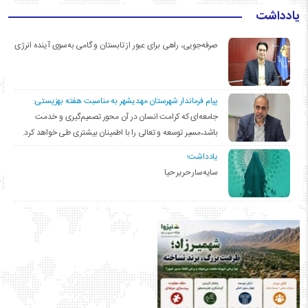
یادداشت
صرفه‌جویی، راهی برای عبور از تابستان و گامی به‌سوی آینده انرژی
پیام فرماندار شهرستان مهدیشهر به مناسبت هفته بهزیستی:
جامعه‌ای که کرامت انسان در آن محور تصمیم‌گیری و خدمت
باشد،مسیر توسعه و تعالی را با اطمینان بیشتری طی خواهد کرد.
یادداشت؛
سایه‌سار حریر حیا