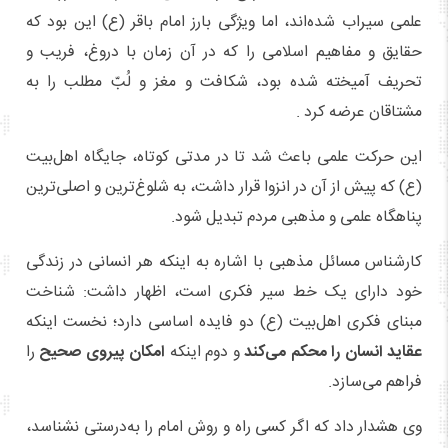
علمی سیراب شده‌اند، اما ویژگی بارز امام باقر (ع) این بود که
حقایق و مفاهیم اسلامی را که در آن زمان با دروغ، فریب و
تحریف آمیخته شده بود، شکافت و مغز و لُبّ مطلب را به
مشتاقان عرضه کرد .
این حرکت علمی باعث شد تا در مدتی کوتاه، جایگاه اهل‌بیت
(ع) که پیش از آن در انزوا قرار داشت، به شلوغ‌ترین و اصلی‌ترین
پناهگاه علمی و مذهبی مردم تبدیل شود.
کارشناس مسائل مذهبی با اشاره به اینکه هر انسانی در زندگی
خود دارای یک خط سیر فکری است، اظهار داشت: شناخت
مبنای فکری اهل‌بیت (ع) دو فایده اساسی دارد؛ نخست اینکه
عقاید انسان را محکم می‌کند
و دوم اینکه
امکان پیروی صحیح
را
فراهم می‌سازد.
وی هشدار داد که اگر کسی راه و روش امام را به‌درستی نشناسد،