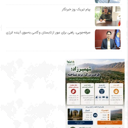
پیام تبریک روز خبرنگار
صرفه‌جویی، راهی برای عبور از تابستان و گامی به‌سوی آینده انرژی