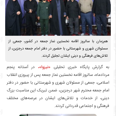
هم‌زمان با سالروز اقامه نخستین نماز جمعه در کشور، جمعی از
مسئولان شهری و شهرستانی با حضور در دفتر امام جمعه درجزین، از
تلاش‌های فرهنگی و دینی ایشان تجلیل کردند.
به گزارش پایگاه خبری تحلیلی
«نیزوا»،
در آستانه پنجم
مردادماه، سالروز اقامه نخستین نماز جمعه پس از پیروزی انقلاب
اسلامی، جمعی از مسئولان شهری و شهرستانی با حضور در دفتر
امام جمعه محترم شهر درجزین، ضمن تبریک این مناسبت بزرگ
دینی، از خدمات و تلاش‌های ایشان در عرصه‌های مختلف
فرهنگی و اجتماعی قدردانی کردند.