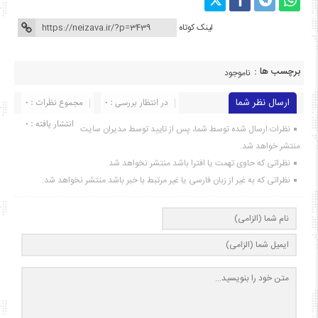
لینک کوتاه
برچسب ها :
ناموجود
ارسال نظر شما
در انتظار بررسی : 0
مجموع نظرات : 0
انتشار یافته : ۰
نظرات ارسال شده توسط شما، پس از تایید توسط مدیران سایت
منتشر خواهد شد.
نظراتی که حاوی تهمت یا افترا باشد منتشر نخواهد شد.
نظراتی که به غیر از زبان فارسی یا غیر مرتبط با خبر باشد منتشر نخواهد شد.