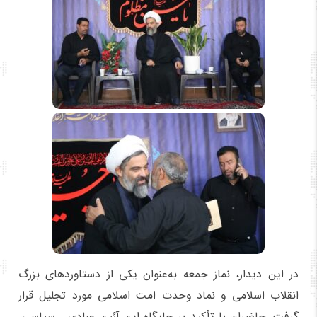
در این دیدار، نماز جمعه به‌عنوان یکی از دستاوردهای بزرگ
انقلاب اسلامی و نماد وحدت امت اسلامی مورد تجلیل قرار