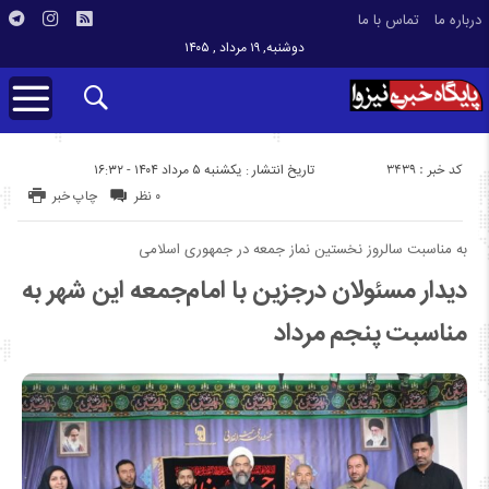
درباره ما
تماس با ما
دوشنبه, ۱۹ مرداد , ۱۴۰۵
کد خبر : 3439
تاریخ انتشار : یکشنبه ۵ مرداد ۱۴۰۴ - ۱۶:۳۲
۰ نظر
چاپ خبر
به مناسبت سالروز نخستین نماز جمعه در جمهوری اسلامی
دیدار مسئولان درجزین با امام‌جمعه این شهر به
مناسبت پنجم مرداد