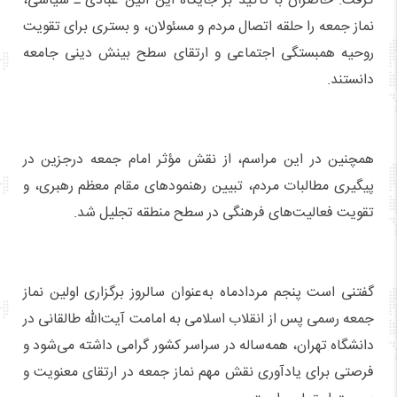
گرفت. حاضران با تأکید بر جایگاه این آئین عبادی ـ سیاسی،
نماز جمعه را حلقه اتصال مردم و مسئولان، و بستری برای تقویت
روحیه همبستگی اجتماعی و ارتقای سطح بینش دینی جامعه
دانستند.
همچنین در این مراسم، از نقش مؤثر امام جمعه درجزین در
پیگیری مطالبات مردم، تبیین رهنمودهای مقام معظم رهبری، و
تقویت فعالیت‌های فرهنگی در سطح منطقه تجلیل شد.
گفتنی است پنجم مردادماه به‌عنوان سالروز برگزاری اولین نماز
جمعه رسمی پس از انقلاب اسلامی به امامت آیت‌الله طالقانی در
دانشگاه تهران، همه‌ساله در سراسر کشور گرامی داشته می‌شود و
فرصتی برای یادآوری نقش مهم نماز جمعه در ارتقای معنویت و